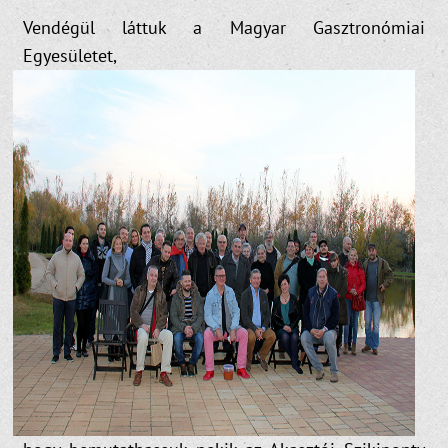
Vendégül láttuk a Magyar Gasztronómiai
Egyesületet,