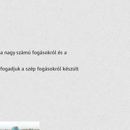
 a nagy számú fogásokról és a
fogadjuk a szép fogásokról készült