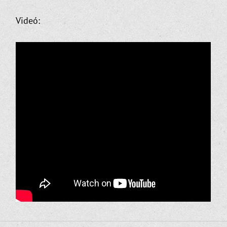
Videó: