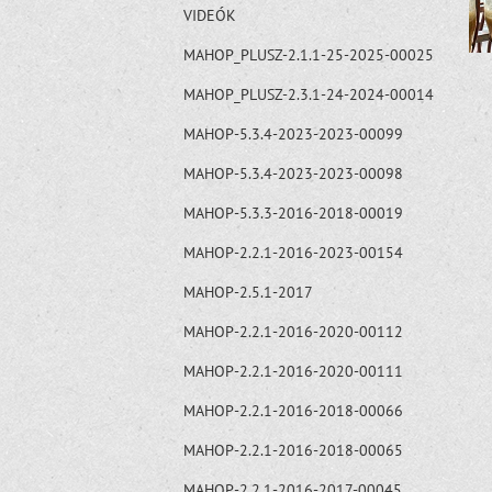
VIDEÓK
MAHOP_PLUSZ-2.1.1-25-2025-00025
MAHOP_PLUSZ-2.3.1-24-2024-00014
MAHOP-5.3.4-2023-2023-00099
MAHOP-5.3.4-2023-2023-00098
MAHOP-5.3.3-2016-2018-00019
MAHOP-2.2.1-2016-2023-00154
MAHOP-2.5.1-2017
MAHOP-2.2.1-2016-2020-00112
MAHOP-2.2.1-2016-2020-00111
MAHOP-2.2.1-2016-2018-00066
MAHOP-2.2.1-2016-2018-00065
MAHOP-2.2.1-2016-2017-00045