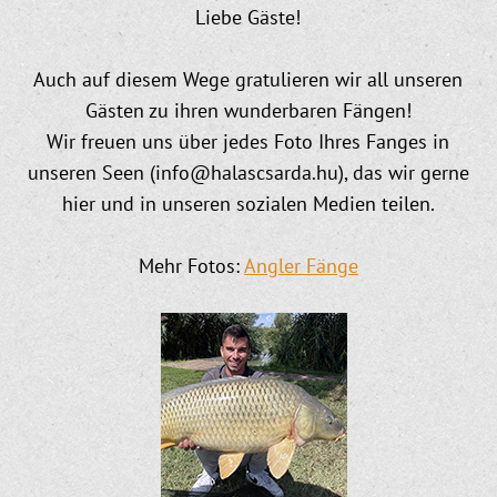
Liebe Gäste!
Auch auf diesem Wege gratulieren wir all unseren
Gästen zu ihren wunderbaren Fängen!
Wir freuen uns über jedes Foto Ihres Fanges in
unseren Seen (info@halascsarda.hu), das wir gerne
hier und in unseren sozialen Medien teilen.
Mehr Fotos:
Angler Fänge