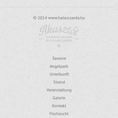
© 2014 www.halascsarda.hu
Taverne
Angelpark
Unterkunft
Strand
Veranstaltung
Galerie
Kontakt
Fischzucht